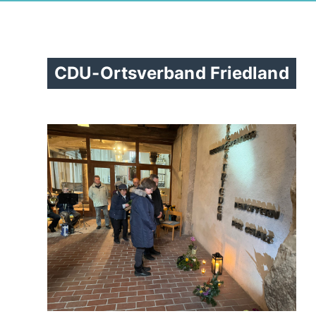
CDU-Ortsverband Friedland