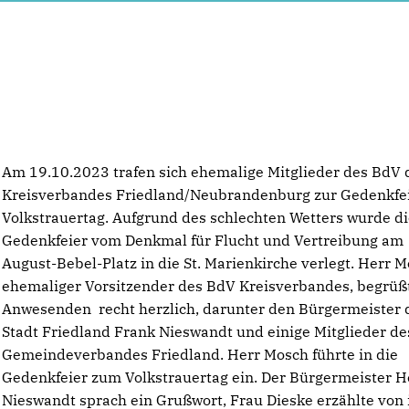
Am 19.10.2023 trafen sich ehemalige Mitglieder des BdV 
Kreisverbandes Friedland/Neubrandenburg zur Gedenkfe
Volkstrauertag. Aufgrund des schlechten Wetters wurde d
Gedenkfeier vom Denkmal für Flucht und Vertreibung am
August-Bebel-Platz in die St. Marienkirche verlegt. Herr M
ehemaliger Vorsitzender des BdV Kreisverbandes, begrüßt
Anwesenden recht herzlich, darunter den Bürgermeister 
Stadt Friedland Frank Nieswandt und einige Mitglieder d
Gemeindeverbandes Friedland. Herr Mosch führte in die
Gedenkfeier zum Volkstrauertag ein. Der Bürgermeister H
Nieswandt sprach ein Grußwort, Frau Dieske erzählte von 