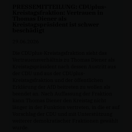
PRESSEMITTEILUNG: CDUplus-
Kreistagsfraktion: Vertrauen in
Thomas Diener als
Kreistagspräsident ist schwer
beschädigt
29.06.2026
Die CDUplus-Kreistagsfraktion sieht das
Vertrauensverhältnis zu Thomas Diener als
Kreistagspräsident nach dessen Austritt aus
der CDU und aus der CDUplus-
Kreistagsfraktion und der öffentlichen
Erklärung der AfD beitreten zu wollen als
beendet an. Nach Auffassung der Fraktion
kann Thomas Diener den Kreistag nicht
länger in der Funktion vertreten, in die er auf
Vorschlag der CDU und mit Unterstützung
weiterer demokratischer Fraktionen gewählt
wurde.