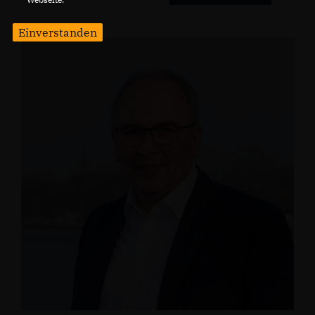
Einverstanden