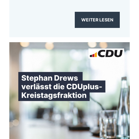
WEITER LESEN