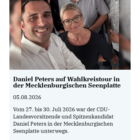
Daniel Peters auf Wahlkreistour in
der Mecklenburgischen Seenplatte
05.08.2026
Vom 27. bis 30. Juli 2026 war der CDU-
Landesvorsitzende und Spitzenkandidat
Daniel Peters in der Mecklenburgischen
Seenplatte unterwegs.