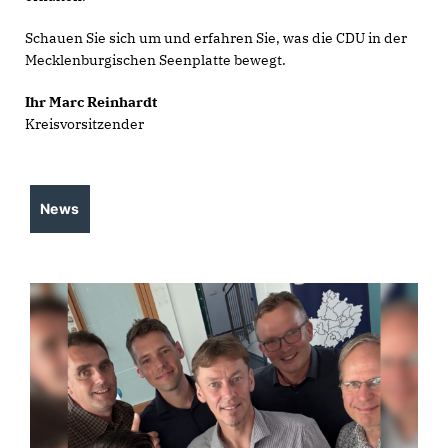
Schauen Sie sich um und erfahren Sie, was die CDU in der
Mecklenburgischen Seenplatte bewegt.
Ihr Marc Reinhardt
Kreisvorsitzender
News