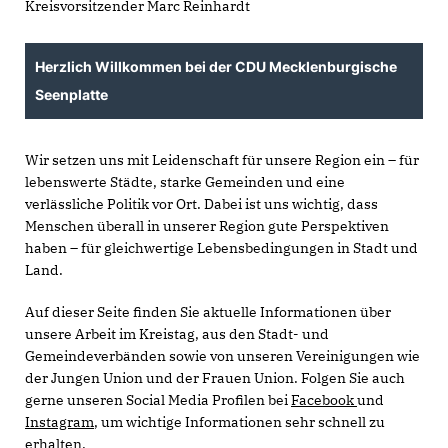
Kreisvorsitzender Marc Reinhardt
Herzlich Willkommen bei der CDU Mecklenburgische
Seenplatte
Wir setzen uns mit Leidenschaft für unsere Region ein – für
lebenswerte Städte, starke Gemeinden und eine
verlässliche Politik vor Ort. Dabei ist uns wichtig, dass
Menschen überall in unserer Region gute Perspektiven
haben – für gleichwertige Lebensbedingungen in Stadt und
Land.
Auf dieser Seite finden Sie aktuelle Informationen über
unsere Arbeit im Kreistag, aus den Stadt- und
Gemeindeverbänden sowie von unseren Vereinigungen wie
der Jungen Union und der Frauen Union. Folgen Sie auch
gerne unseren Social Media Profilen bei
Facebook
und
Instagram
, um wichtige Informationen sehr schnell zu
erhalten.