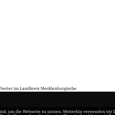
arbeiter im Landkreis Mecklenburgische
nd, um die Webseite zu nutzen. Weiterhin verwenden wir Di