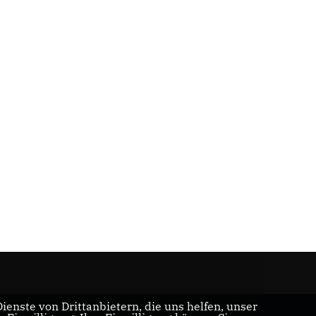
enste von Drittanbietern, die uns helfen, unser