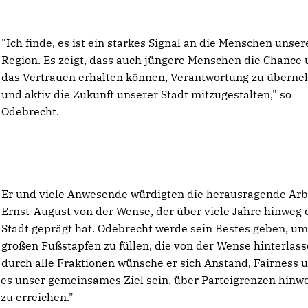
"Ich finde, es ist ein starkes Signal an die Menschen unser
Region. Es zeigt, dass auch jüngere Menschen die Chance
das Vertrauen erhalten können, Verantwortung zu übern
und aktiv die Zukunft unserer Stadt mitzugestalten," so
Odebrecht.
Er und viele Anwesende würdigten die herausragende Arb
Ernst-August von der Wense, der über viele Jahre hinweg 
Stadt geprägt hat. Odebrecht werde sein Bestes geben, um
großen Fußstapfen zu füllen, die von der Wense hinterlass
durch alle Fraktionen wünsche er sich Anstand, Fairness 
es unser gemeinsames Ziel sein, über Parteigrenzen hinw
zu erreichen."