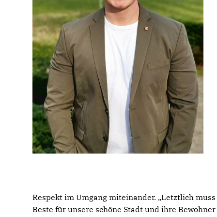
Respekt im Umgang miteinander. „Letztlich muss 
Beste für unsere schöne Stadt und ihre Bewohner 