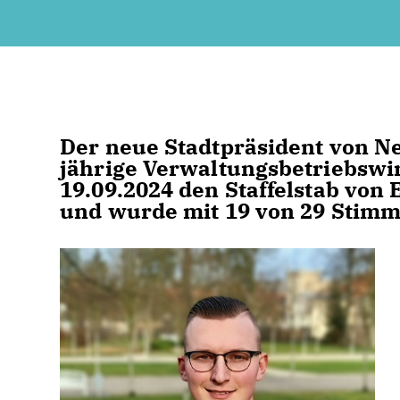
Der neue Stadtpräsident von Ne
jährige Verwaltungsbetriebswir
19.09.2024 den Staffelstab vo
und wurde mit 19 von 29 Stimm