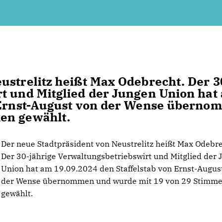
ustrelitz heißt Max Odebrecht. Der 3
t und Mitglied der Jungen Union hat
n Ernst-August von der Wense übern
en gewählt.
Der neue Stadtpräsident von Neustrelitz heißt Max Odebre
Der 30-jährige Verwaltungsbetriebswirt und Mitglied der
Union hat am 19.09.2024 den Staffelstab von Ernst-Augus
der Wense übernommen und wurde mit 19 von 29 Stimm
gewählt.