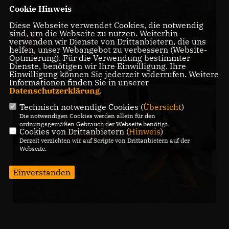
Cookie Hinweis
Diese Webseite verwendet Cookies, die notwendig
sind, um die Webseite zu nutzen. Weiterhin
verwenden wir Dienste von Drittanbietern, die uns
helfen, unser Webangebot zu verbessern (Website-
Optmierung). Für die Verwendung bestimmter
Dienste, benötigen wir Ihre Einwilligung. Ihre
Einwilligung können Sie jederzeit widerrufen. Weitere
Informationen finden Sie in unserer
Datenschutzerklärung
.
Technisch notwendige Cookies (
Übersicht
)
Die notwendigen Cookies werden allein für den
ordnungsgemäßen Gebrauch der Webseite benötigt.
Cookies von Drittanbietern (
Hinweis
)
Derzeit verzichten wir auf Scripte von Drittanbietern auf der
Webseite.
Einverstanden