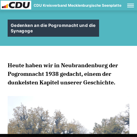
CDU Kreisverband Mecklenburgische Seenplatte
Gedenken an die Pogromnacht und die
Synagoge
Heute haben wir in Neubrandenburg der
Pogromnacht 1938 gedacht, einem der
dunkelsten Kapitel unserer Geschichte.