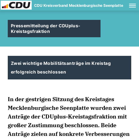
CDU Kreisverband Mecklenburgische Seenplatte
Pressemitteilung der CDUplus-
Kreistagsfraktion
Zwei wichtige Mobilitätsanträge im Kreistag
erfolgreich beschlossen
In der gestrigen Sitzung des Kreistages
Mecklenburgische Seenplatte wurden zwei
Anträge der CDUplus-Kreistagsfraktion mit
großer Zustimmung beschlossen. Beide
Anträge zielen auf konkrete Verbesserungen