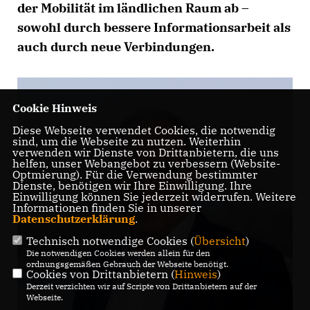
der Mobilität im ländlichen Raum ab –
sowohl durch bessere Informationsarbeit als
auch durch neue Verbindungen.
Cookie Hinweis
Diese Webseite verwendet Cookies, die notwendig
sind, um die Webseite zu nutzen. Weiterhin
verwenden wir Dienste von Drittanbietern, die uns
helfen, unser Webangebot zu verbessern (Website-
Optmierung). Für die Verwendung bestimmter
Dienste, benötigen wir Ihre Einwilligung. Ihre
Einwilligung können Sie jederzeit widerrufen. Weitere
Informationen finden Sie in unserer
Datenschutzerklärung
.
Technisch notwendige Cookies (
Übersicht
)
Die notwendigen Cookies werden allein für den
ordnungsgemäßen Gebrauch der Webseite benötigt.
Cookies von Drittanbietern (
Hinweis
)
Derzeit verzichten wir auf Scripte von Drittanbietern auf der
Webseite.