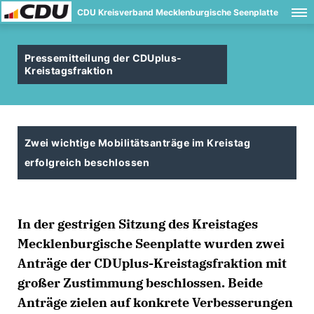
CDU Kreisverband Mecklenburgische Seenplatte
Pressemitteilung der CDUplus-
Kreistagsfraktion
Zwei wichtige Mobilitätsanträge im Kreistag
erfolgreich beschlossen
In der gestrigen Sitzung des Kreistages
Mecklenburgische Seenplatte wurden zwei
Anträge der CDUplus-Kreistagsfraktion mit
großer Zustimmung beschlossen. Beide
Anträge zielen auf konkrete Verbesserungen