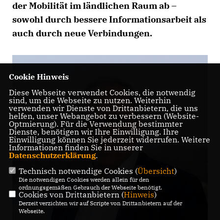
der Mobilität im ländlichen Raum ab –
sowohl durch bessere Informationsarbeit als
auch durch neue Verbindungen.
Cookie Hinweis
Diese Webseite verwendet Cookies, die notwendig
sind, um die Webseite zu nutzen. Weiterhin
verwenden wir Dienste von Drittanbietern, die uns
helfen, unser Webangebot zu verbessern (Website-
Optmierung). Für die Verwendung bestimmter
Dienste, benötigen wir Ihre Einwilligung. Ihre
Einwilligung können Sie jederzeit widerrufen. Weitere
Informationen finden Sie in unserer
Datenschutzerklärung
.
Technisch notwendige Cookies (
Übersicht
)
Die notwendigen Cookies werden allein für den
ordnungsgemäßen Gebrauch der Webseite benötigt.
Cookies von Drittanbietern (
Hinweis
)
Derzeit verzichten wir auf Scripte von Drittanbietern auf der
Webseite.