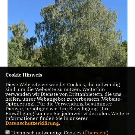
Cookie Hinweis
Diese Webseite verwendet Cookies, die notwendig
sind, um die Webseite zu nutzen. Weiterhin
verwenden wir Dienste von Drittanbietern, die uns
helfen, unser Webangebot zu verbessern (Website-
Optmierung). Für die Verwendung bestimmter
Dienste, benötigen wir Ihre Einwilligung. Ihre
Einwilligung können Sie jederzeit widerrufen. Weitere
Informationen finden Sie in unserer
Datenschutzerklärung
.
Technisch notwendige Cookies (
Übersicht
)