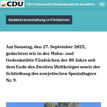
CDU Kreisverband Mecklenburgische Seenplatte
Gedenkveranstaltung in Fünfeichen
Am Samstag, den 27. September 2025,
gedachten wir in der Mahn- und
Gedenkstätte Fünfeichen der 80 Jahre seit
dem Ende des Zweiten Weltkrieges sowie der
Schließung des sowjetischen Speziallagers
Nr. 9.