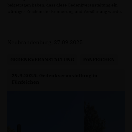
beigetragen haben, dass diese Gedenkveranstaltung ein
würdiges Zeichen der Erinnerung und Versöhnung wurde.
Neubrandenburg, 27.09.2025
GEDENKVERANSTALTUNG
FüNFEICHEN
29.9.2025: Gedenkveranstaltung in
Fünfeichen