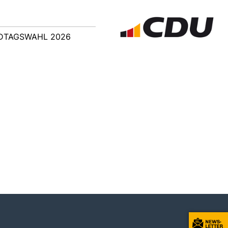
DTAGSWAHL 2026