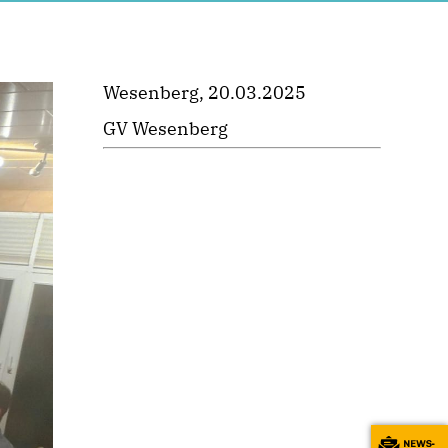
Wesenberg, 20.03.2025
GV Wesenberg