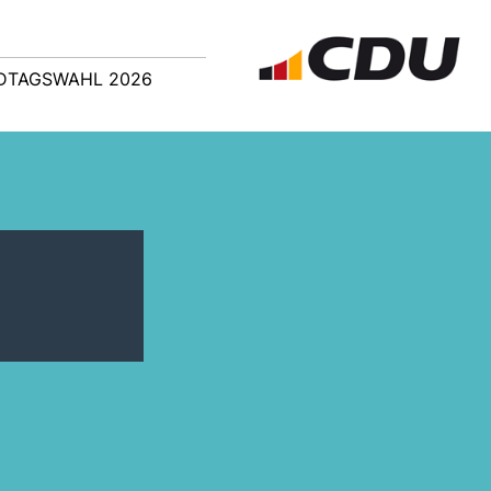
DTAGSWAHL 2026