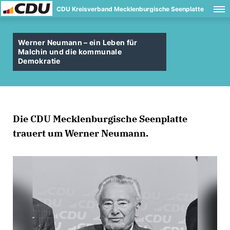
CDU Kreisverband Mecklenburgische Seenplatte
Werner Neumann – ein Leben für
Malchin und die kommunale
Demokratie
Die CDU Mecklenburgische Seenplatte
trauert um Werner Neumann.